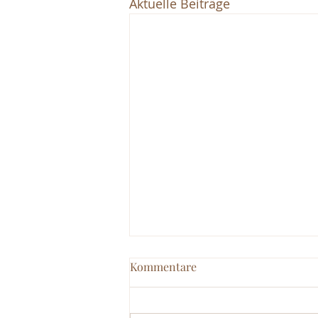
Aktuelle Beiträge
Kommentare