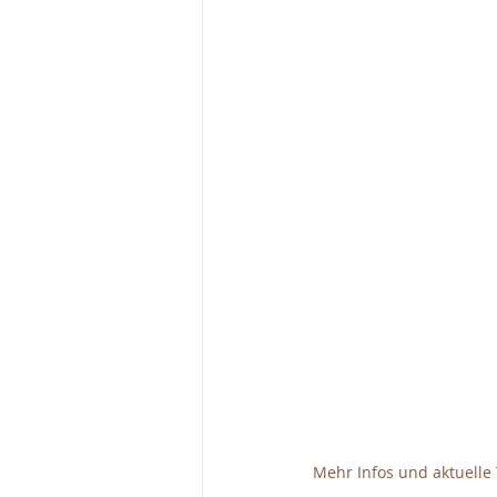
Mehr Infos und aktuell