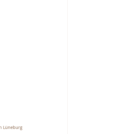
n Lüneburg 