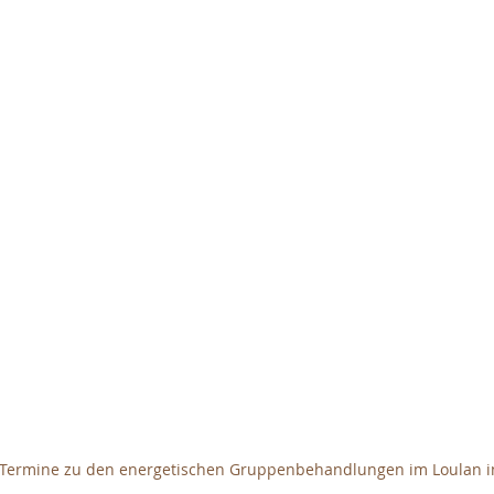
e Termine zu den energetischen Gruppenbehandlungen im Loulan i