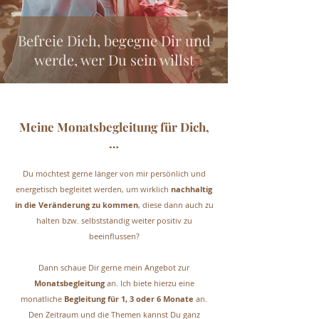
Befreie Dich, begegne Dir und
werde, wer Du sein willst
Meine Monatsbegleitung für Dich,
…
​Du möchtest gerne länger von mir persönlich und
energetisch begleitet werden, um wirklich
nachhaltig
in die Veränderung zu kommen
, diese dann auch zu
halten bzw. selbstständig weiter positiv zu
beeinflussen?
Dann schaue Dir gerne mein Angebot zur
Monatsbegleitung
an. Ich biete hierzu eine
monatliche
Begleitung für 1, 3 oder 6 Monate
an.
Den Zeitraum und die Themen kannst Du ganz