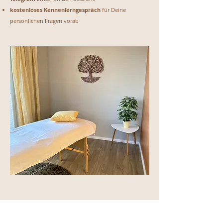
kostenloses Kennenlerngespräch
für Deine
persönlichen Fragen vorab