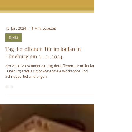
12. Jan. 2024
1 Min. Lesezeit
Reiki
Tag der offenen Tür im loulan in
Lüneburg am 21.01.2024
Am 21.01.2024 findet ein Tag der offenen Tür im loulan in
Lüneburg statt. Es gibt kostenfreie Workshops und
Schnupperbehandlungen.