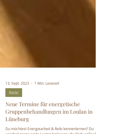
13. Sept. 2023
1 Min. Lesezeit
Reiki
Neue Termine für energetische